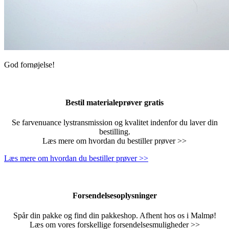
God fornøjelse!
Bestil materialeprøver gratis
Se farvenuance lystransmission og kvalitet indenfor du laver din
bestilling.
Læs mere om hvordan du bestiller prøver >>
Læs mere om hvordan du bestiller prøver >>
Forsendelsesoplysninger
Spår din pakke og find din pakkeshop. Afhent hos os i Malmø!
Læs om vores forskellige forsendelsesmuligheder >>