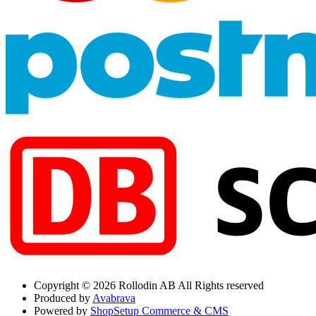
Copyright © 2026 Rollodin AB All Rights reserved
Produced by
Avabrava
Powered by
ShopSetup Commerce & CMS