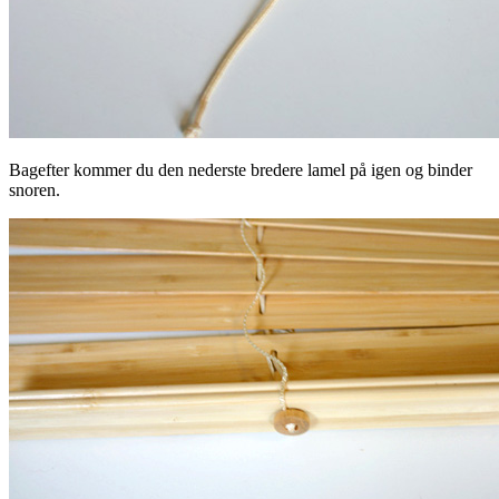
Bagefter kommer du den nederste bredere lamel på igen og binder
snoren.