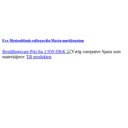
Eve Motionblinds rullegardin Marin mørklægning
Bestillingsvare
Pris fra
1.959 DKK
Spara som
materialprov
Till produkten