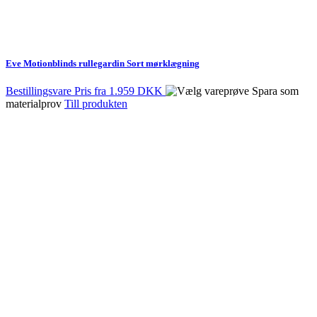
Eve Motionblinds rullegardin Sort mørklægning
Bestillingsvare
Pris fra
1.959 DKK
Spara som
materialprov
Till produkten