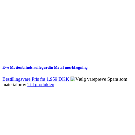
Eve Motionblinds rullegardin Metal mørklægning
Bestillingsvare
Pris fra
1.959 DKK
Spara som
materialprov
Till produkten