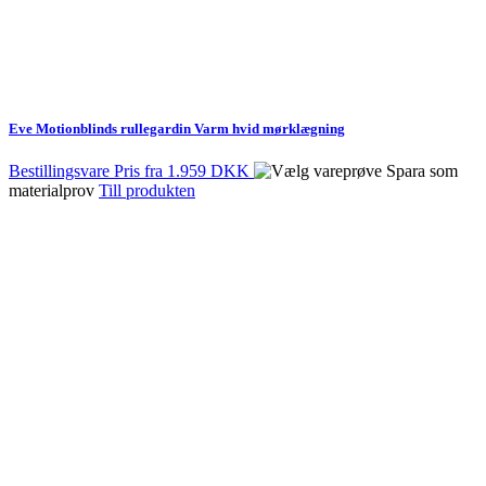
Eve Motionblinds rullegardin Varm hvid mørklægning
Bestillingsvare
Pris fra
1.959 DKK
Spara som
materialprov
Till produkten