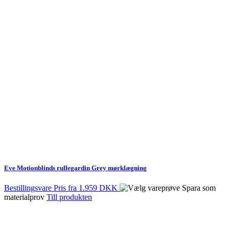
Eve Motionblinds rullegardin Grey mørklægning
Bestillingsvare
Pris fra
1.959 DKK
Spara som
materialprov
Till produkten