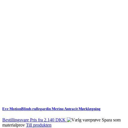
Eve MotionBlinds rullegardin Merino Antracit Mørklægning
Bestillingsvare
Pris fra
2.140 DKK
Spara som
materialprov
Till produkten