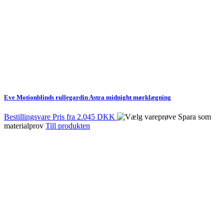
Eve Motionblinds rullegardin Astra midnight mørklægning
Bestillingsvare
Pris fra
2.045 DKK
Spara som
materialprov
Till produkten