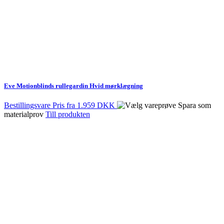
Eve Motionblinds rullegardin Hvid mørklægning
Bestillingsvare
Pris fra
1.959 DKK
Spara som
materialprov
Till produkten