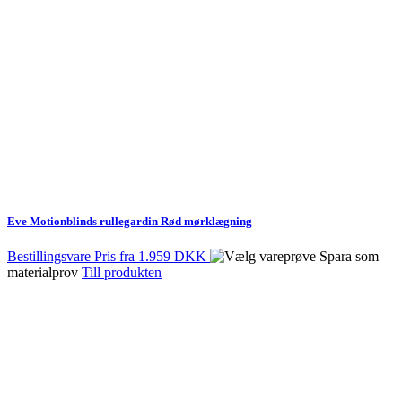
Eve Motionblinds rullegardin Rød mørklægning
Bestillingsvare
Pris fra
1.959 DKK
Spara som
materialprov
Till produkten