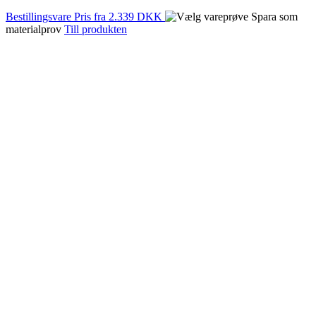
Bestillingsvare
Pris fra
2.339 DKK
Spara som
materialprov
Till produkten