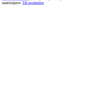
materialprov
Till produkten