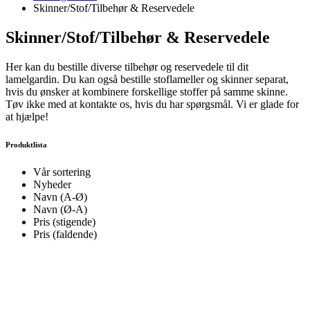
Skinner/Stof/Tilbehør & Reservedele
Skinner/Stof/Tilbehør & Reservedele
Her kan du bestille diverse tilbehør og reservedele til dit
lamelgardin. Du kan også bestille stoflameller og skinner separat,
hvis du ønsker at kombinere forskellige stoffer på samme skinne.
Tøv ikke med at kontakte os, hvis du har spørgsmål. Vi er glade for
at hjælpe!
Produktlista
Vår sortering
Nyheder
Navn (A-Ø)
Navn (Ø-A)
Pris (stigende)
Pris (faldende)