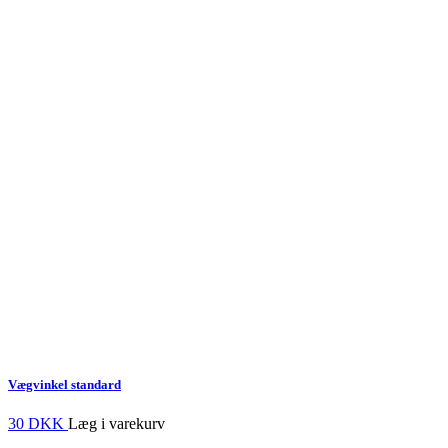
Vægvinkel standard
30 DKK
Læg i varekurv