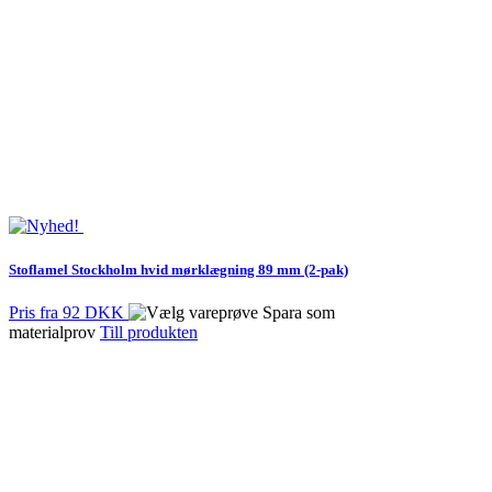
Stoflamel Stockholm hvid mørklægning 89 mm (2-pak)
Pris fra
92 DKK
Spara som
materialprov
Till produkten