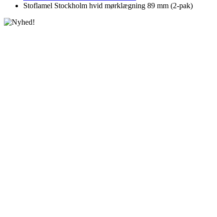
Stoflamel Stockholm hvid mørklægning 89 mm (2-pak)