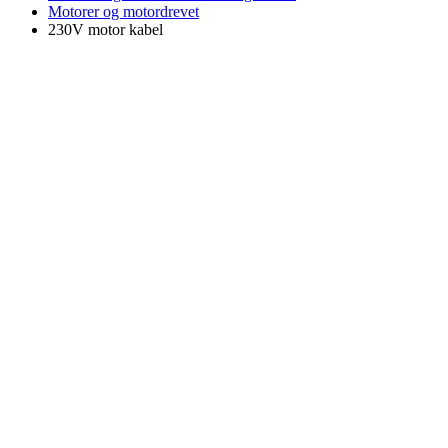
Motorer og motordrevet
230V motor kabel