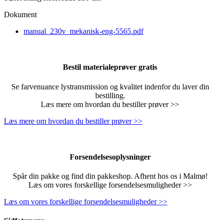
Dokument
manual_230v_mekanisk-eng-5565.pdf
Bestil materialeprøver gratis
Se farvenuance lystransmission og kvalitet indenfor du laver din
bestilling.
Læs mere om hvordan du bestiller prøver >>
Læs mere om hvordan du bestiller prøver >>
Forsendelsesoplysninger
Spår din pakke og find din pakkeshop. Afhent hos os i Malmø!
Læs om vores forskellige forsendelsesmuligheder >>
Læs om vores forskellige forsendelsesmuligheder >>