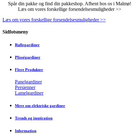
Spår din pakke og find din pakkeshop. Afhent hos os i Malmø!
Læs om vores forskellige forsendelsesmuligheder >>
Læs om vores forskellige forsendelsesmuligheder >>
Sidfotsmeny
Rullegardiner
Plisségardiner
Flere Produkter
Panelgardiner
Persienner
Lamelgardiner
Mere om elektriske gardiner
Trends og inspiration
Information