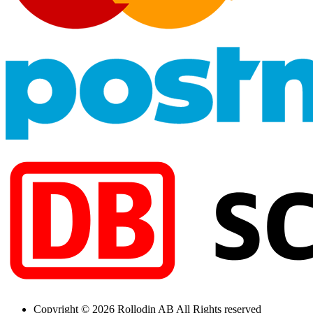
Copyright © 2026 Rollodin AB All Rights reserved