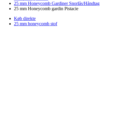
25 mm Honeycomb Gardiner Snorlås/Håndtag
25 mm Honeycomb gardin Pistacie
Køb direkte
25 mm honeycomb stof