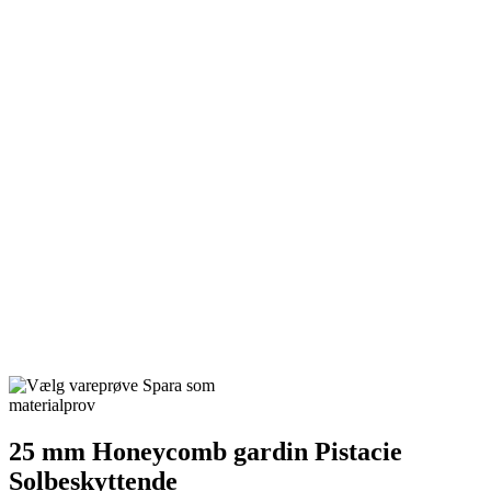
Spara som
materialprov
25 mm Honeycomb gardin Pistacie
Solbeskyttende