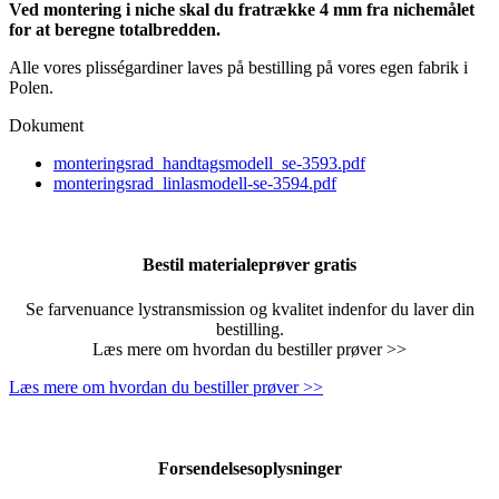
Ved montering i niche skal du fratrække 4 mm fra nichemålet
for at beregne totalbredden.
Alle vores plisségardiner laves på bestilling på vores egen fabrik i
Polen.
Dokument
monteringsrad_handtagsmodell_se-3593.pdf
monteringsrad_linlasmodell-se-3594.pdf
Bestil materialeprøver gratis
Se farvenuance lystransmission og kvalitet indenfor du laver din
bestilling.
Læs mere om hvordan du bestiller prøver >>
Læs mere om hvordan du bestiller prøver >>
Forsendelsesoplysninger