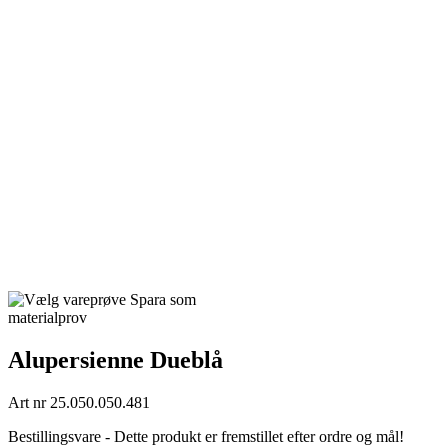
Spara som
materialprov
Alupersienne Dueblå
Art nr
25.050.050.481
Bestillingsvare - Dette produkt er fremstillet efter ordre og mål!