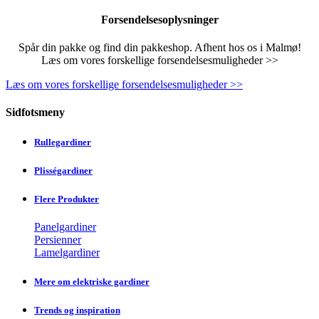
Forsendelsesoplysninger
Spår din pakke og find din pakkeshop. Afhent hos os i Malmø!
Læs om vores forskellige forsendelsesmuligheder >>
Læs om vores forskellige forsendelsesmuligheder >>
Sidfotsmeny
Rullegardiner
Plisségardiner
Flere Produkter
Panelgardiner
Persienner
Lamelgardiner
Mere om elektriske gardiner
Trends og inspiration