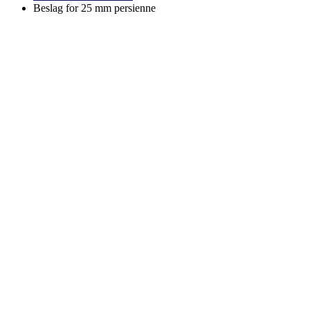
Beslag for 25 mm persienne