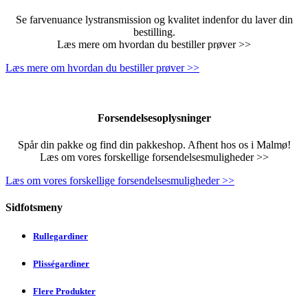
Se farvenuance lystransmission og kvalitet indenfor du laver din
bestilling.
Læs mere om hvordan du bestiller prøver >>
Læs mere om hvordan du bestiller prøver >>
Forsendelsesoplysninger
Spår din pakke og find din pakkeshop. Afhent hos os i Malmø!
Læs om vores forskellige forsendelsesmuligheder >>
Læs om vores forskellige forsendelsesmuligheder >>
Sidfotsmeny
Rullegardiner
Plisségardiner
Flere Produkter