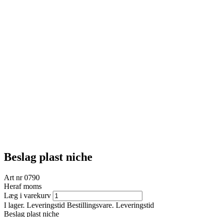
Beslag plast niche
Art nr
0790
Heraf moms
Læg i varekurv
I lager. Leveringstid
Bestillingsvare. Leveringstid
Beslag plast niche