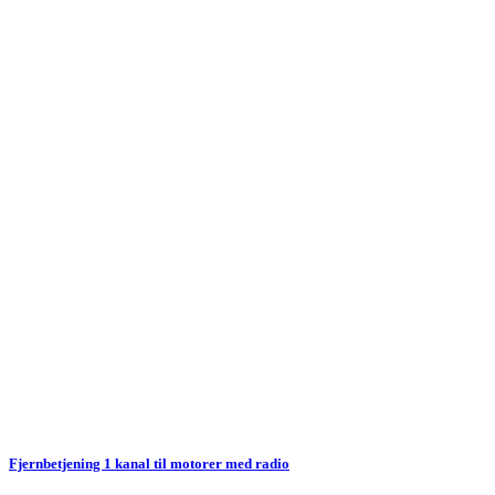
Fjernbetjening 1 kanal
til motorer med radio