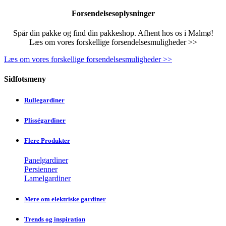
Forsendelsesoplysninger
Spår din pakke og find din pakkeshop. Afhent hos os i Malmø!
Læs om vores forskellige forsendelsesmuligheder >>
Læs om vores forskellige forsendelsesmuligheder >>
Sidfotsmeny
Rullegardiner
Plisségardiner
Flere Produkter
Panelgardiner
Persienner
Lamelgardiner
Mere om elektriske gardiner
Trends og inspiration