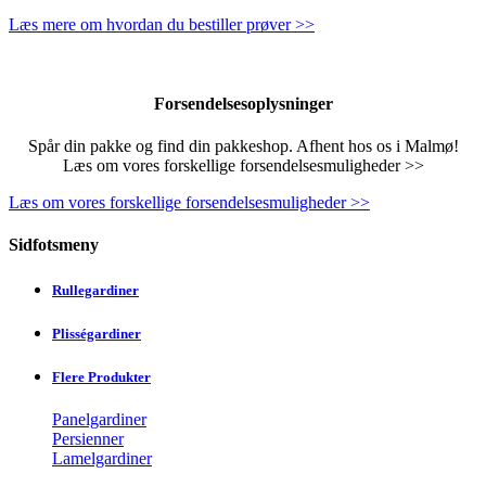
Læs mere om hvordan du bestiller prøver >>
Forsendelsesoplysninger
Spår din pakke og find din pakkeshop. Afhent hos os i Malmø!
Læs om vores forskellige forsendelsesmuligheder >>
Læs om vores forskellige forsendelsesmuligheder >>
Sidfotsmeny
Rullegardiner
Plisségardiner
Flere Produkter
Panelgardiner
Persienner
Lamelgardiner