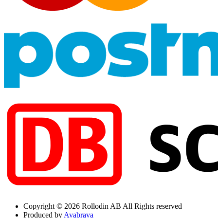
Copyright © 2026 Rollodin AB All Rights reserved
Produced by
Avabrava