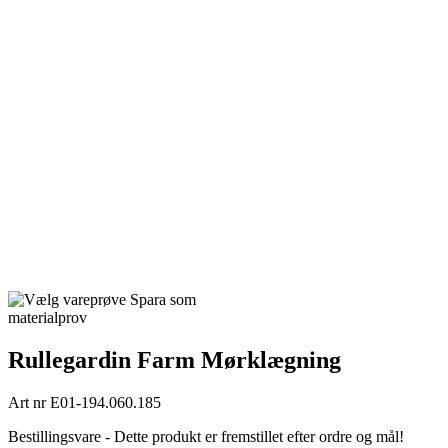
Spara som
materialprov
Rullegardin Farm Mørklægning
Art nr
E01-194.060.185
Bestillingsvare - Dette produkt er fremstillet efter ordre og mål!