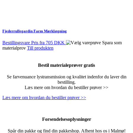
Fjederrullegardin Farm Mørklægning
Bestillingsvare
Pris fra
705 DKK
Spara som
materialprov
Till produkten
Bestil materialeprøver gratis
Se farvenuance lystransmission og kvalitet indenfor du laver din
bestilling.
Læs mere om hvordan du bestiller prøver >>
Læs mere om hvordan du bestiller prøver >>
Forsendelsesoplysninger
Spår din pakke og find din pakkeshop. Afhent hos os i Malmø!