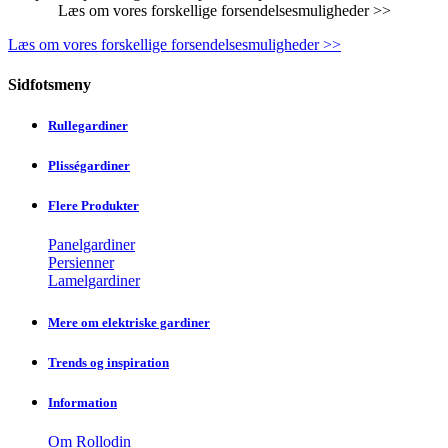
Læs om vores forskellige forsendelsesmuligheder >>
Læs om vores forskellige forsendelsesmuligheder >>
Sidfotsmeny
Rullegardiner
Plisségardiner
Flere Produkter
Panelgardiner
Persienner
Lamelgardiner
Mere om elektriske gardiner
Trends og inspiration
Information
Om Rollodin