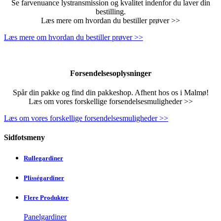
Se farvenuance lystransmission og kvalitet indenfor du laver din
bestilling.
Læs mere om hvordan du bestiller prøver >>
Læs mere om hvordan du bestiller prøver >>
Forsendelsesoplysninger
Spår din pakke og find din pakkeshop. Afhent hos os i Malmø!
Læs om vores forskellige forsendelsesmuligheder >>
Læs om vores forskellige forsendelsesmuligheder >>
Sidfotsmeny
Rullegardiner
Plisségardiner
Flere Produkter
Panelgardiner