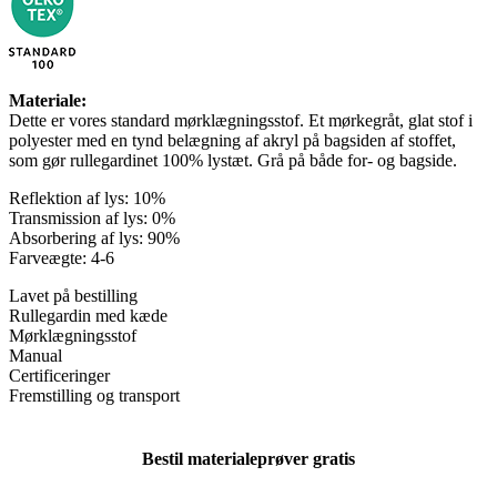
Materiale:
Dette er vores standard mørklægningsstof. Et mørkegråt, glat stof i
polyester med en tynd belægning af akryl på bagsiden af ​​stoffet,
som gør rullegardinet 100% lystæt. Grå på både for- og bagside.
Reflektion af lys: 10%
Transmission af lys: 0%
Absorbering af lys: 90%
Farveægte: 4-6
Lavet på bestilling
Rullegardin med kæde
Mørklægningsstof
Manual
Certificeringer
Fremstilling og transport
Bestil materialeprøver gratis