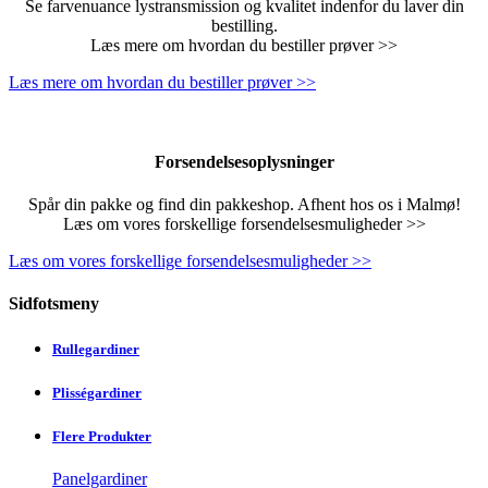
Se farvenuance lystransmission og kvalitet indenfor du laver din
bestilling.
Læs mere om hvordan du bestiller prøver >>
Læs mere om hvordan du bestiller prøver >>
Forsendelsesoplysninger
Spår din pakke og find din pakkeshop. Afhent hos os i Malmø!
Læs om vores forskellige forsendelsesmuligheder >>
Læs om vores forskellige forsendelsesmuligheder >>
Sidfotsmeny
Rullegardiner
Plisségardiner
Flere Produkter
Panelgardiner