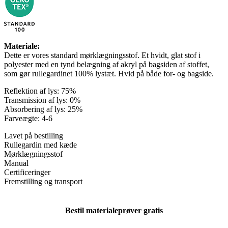
Materiale:
Dette er vores standard mørklægningsstof. Et hvidt, glat stof i
polyester med en tynd belægning af akryl på bagsiden af ​​stoffet,
som gør rullegardinet 100% lystæt. Hvid på både for- og bagside.
Reflektion af lys: 75%
Transmission af lys: 0%
Absorbering af lys: 25%
Farveægte: 4-6
Lavet på bestilling
Rullegardin med kæde
Mørklægningsstof
Manual
Certificeringer
Fremstilling og transport
Bestil materialeprøver gratis