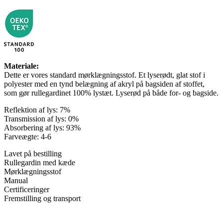
Materiale:
Dette er vores standard mørklægningsstof. Et lyserødt, glat stof i
polyester med en tynd belægning af akryl på bagsiden af ​​stoffet,
som gør rullegardinet 100% lystæt. Lyserød på både for- og bagside.
Reflektion af lys: 7%
Transmission af lys: 0%
Absorbering af lys: 93%
Farveægte: 4-6
Lavet på bestilling
Rullegardin med kæde
Mørklægningsstof
Manual
Certificeringer
Fremstilling og transport