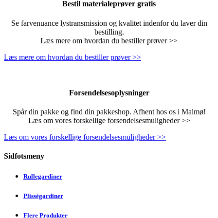
Bestil materialeprøver gratis
Se farvenuance lystransmission og kvalitet indenfor du laver din
bestilling.
Læs mere om hvordan du bestiller prøver >>
Læs mere om hvordan du bestiller prøver >>
Forsendelsesoplysninger
Spår din pakke og find din pakkeshop. Afhent hos os i Malmø!
Læs om vores forskellige forsendelsesmuligheder >>
Læs om vores forskellige forsendelsesmuligheder >>
Sidfotsmeny
Rullegardiner
Plisségardiner
Flere Produkter