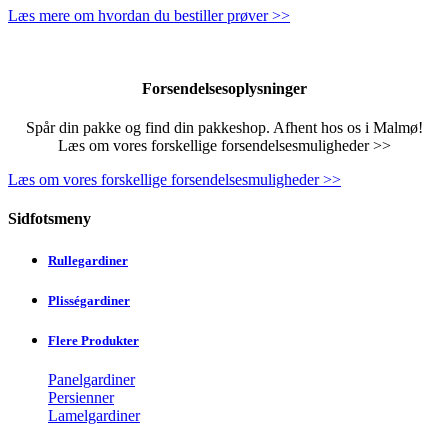
Læs mere om hvordan du bestiller prøver >>
Forsendelsesoplysninger
Spår din pakke og find din pakkeshop. Afhent hos os i Malmø!
Læs om vores forskellige forsendelsesmuligheder >>
Læs om vores forskellige forsendelsesmuligheder >>
Sidfotsmeny
Rullegardiner
Plisségardiner
Flere Produkter
Panelgardiner
Persienner
Lamelgardiner