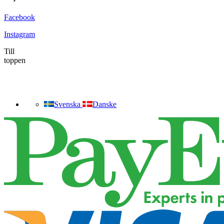
Facebook
Instagram
Till
toppen
Svenska
Danske