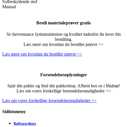
Solbeskyttende stof
Manual
Bestil materialeprøver gratis
Se farvenuance lystransmission og kvalitet indenfor du laver din
bestilling.
Læs mere om hvordan du bestiller prøver >>
Læs mere om hvordan du bestiller prøver >>
Forsendelsesoplysninger
Spår din pakke og find din pakkeshop. Afhent hos os i Malmø!
Læs om vores forskellige forsendelsesmuligheder >>
Læs om vores forskellige forsendelsesmuligheder >>
Sidfotsmeny
Rullegardiner