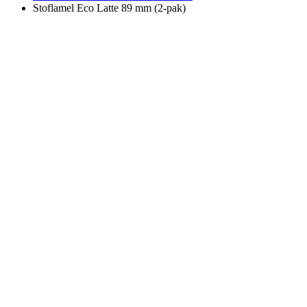
Stoflamel Eco Latte 89 mm (2-pak)