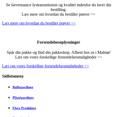
Se farvenuance lystransmission og kvalitet indenfor du laver din
bestilling.
Læs mere om hvordan du bestiller prøver >>
Læs mere om hvordan du bestiller prøver >>
Forsendelsesoplysninger
Spår din pakke og find din pakkeshop. Afhent hos os i Malmø!
Læs om vores forskellige forsendelsesmuligheder >>
Læs om vores forskellige forsendelsesmuligheder >>
Sidfotsmeny
Rullegardiner
Plisségardiner
Flere Produkter