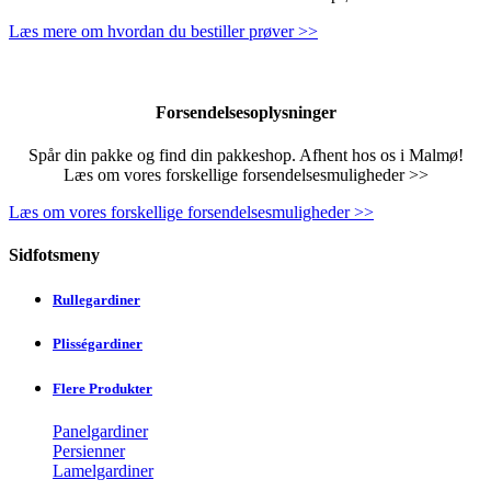
Læs mere om hvordan du bestiller prøver >>
Forsendelsesoplysninger
Spår din pakke og find din pakkeshop. Afhent hos os i Malmø!
Læs om vores forskellige forsendelsesmuligheder >>
Læs om vores forskellige forsendelsesmuligheder >>
Sidfotsmeny
Rullegardiner
Plisségardiner
Flere Produkter
Panelgardiner
Persienner
Lamelgardiner