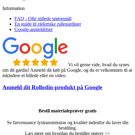
Information
FAQ - Ofte stillede spørgsmål
En guide til elektriske rullegardiner
Google-anmeldelser
Vi vil gerne vide, hvad du synes
om dit gardin! Anmeld dit køb på Google, og du er velkommen til at
inkludere et billede eller en video.
Anmeld dit Rollodin-produkt på Google
Bestil materialeprøver gratis
Se farvenuance lystransmission og kvalitet indenfor du laver din
bestilling.
Læs mere om hvordan du bestiller prøver >>